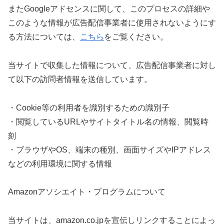
またGoogleアドセンスに関して、このプロセスの詳細や
このような情報が広告配信事業者に使用されないようにす
る方法については、
こちら
をご覧ください。
当サイトで収集した情報について、広告配信事業者に対し
て以下の訪問者情報を送信しています。
・Cookie等の利用者を識別するための識別子
・閲覧しているURLやサイトタイトル名の情報、閲覧時
刻
・ブラウザやOS、端末の種別、画面サイズやIPアドレス
などの利用環境に関する情報
Amazonアソシエイト・プログラムについて
当サイトは、amazon.co.jpを宣伝しリンクすることによっ