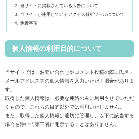
当サイトに掲載されている広告について
当サイトが使用しているアクセス解析ツールについて
免責事項
個人情報の利用目的について
当サイトでは、お問い合わせやコメント投稿の際に氏名・
メールアドレス等の個人情報を入力いただく場合がありま
す。
取得した個人情報は、必要な連絡のみに利用させていただ
くもので、これらの目的以外では利用いたしません。
また、取得した個人情報は適切に管理し、以下に該当する
場合を除いて第三者に開示することはありません。