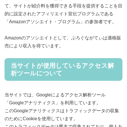
て、サイトが紹介料を獲得できる手段を提供することを目
的に設定されたアフィリエイト宣伝プログラムである
「Amazonアソシエイト・プログラム」の参加者です。
Amazonのアソシエイトとして、ぶろぐながてぃは適格販
売により収入を得ています。
当サイトが使用しているアクセス解
析ツールについて
当サイトでは、Googleによるアクセス解析ツール
「Googleアナリティクス」を利用しています。
このGoogleアナリティクスはトラフィックデータの収集
のためにCookieを使用しています。
このトラフィックデータは匿名で収集されており、個人を