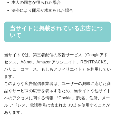
本人の同意が得られた場合
法令により開示が求められた場合
当サイトに掲載されている広告につ
いて
当サイトでは、第三者配信の広告サービス（Googleアド
センス、A8.net、Amazonアソシエイト、RENTRACKS、
バリューコマース、もしもアフィリエイト）を利用してい
ます。
このような広告配信事業者は、ユーザーの興味に応じた商
品やサービスの広告を表示するため、当サイトや他サイト
へのアクセスに関する情報 『Cookie』(氏名、住所、メー
ル アドレス、電話番号は含まれません) を使用することが
あります。