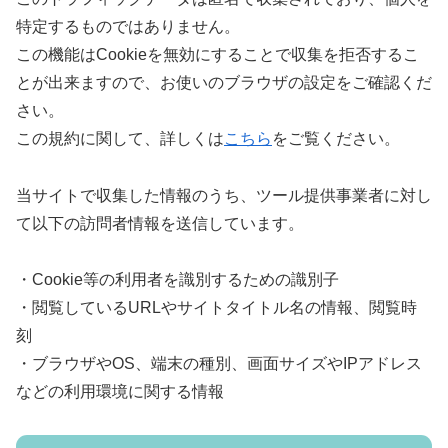
特定するものではありません。
この機能はCookieを無効にすることで収集を拒否するこ
とが出来ますので、お使いのブラウザの設定をご確認くだ
さい。
この規約に関して、詳しくは
こちら
をご覧ください。
当サイトで収集した情報のうち、ツール提供事業者に対し
て以下の訪問者情報を送信しています。
・Cookie等の利用者を識別するための識別子
・閲覧しているURLやサイトタイトル名の情報、閲覧時
刻
・ブラウザやOS、端末の種別、画面サイズやIPアドレス
などの利用環境に関する情報