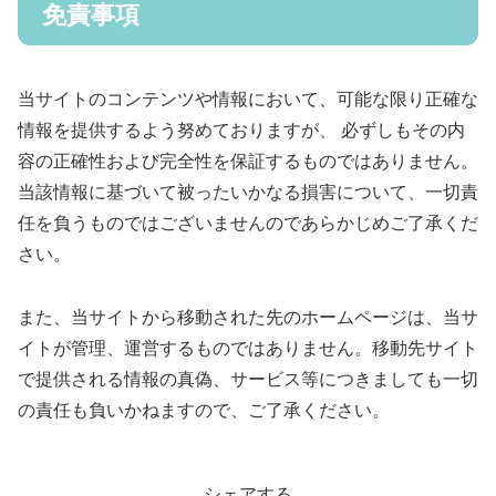
免責事項
当サイトのコンテンツや情報において、可能な限り正確な
情報を提供するよう努めておりますが、 必ずしもその内
容の正確性および完全性を保証するものではありません。
当該情報に基づいて被ったいかなる損害について、一切責
任を負うものではございませんのであらかじめご了承くだ
さい。
また、当サイトから移動された先のホームページは、当サ
イトが管理、運営するものではありません。移動先サイト
で提供される情報の真偽、サービス等につきましても一切
の責任も負いかねますので、ご了承ください。
シェアする