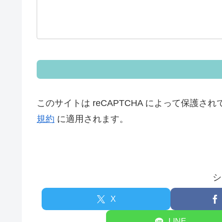
このサイトは reCAPTCHA によって保護されて
規約
に適用されます。
シ
X
LINE