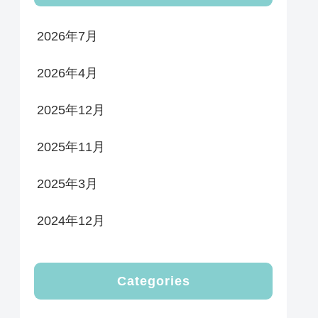
2026年7月
2026年4月
2025年12月
2025年11月
2025年3月
2024年12月
Categories