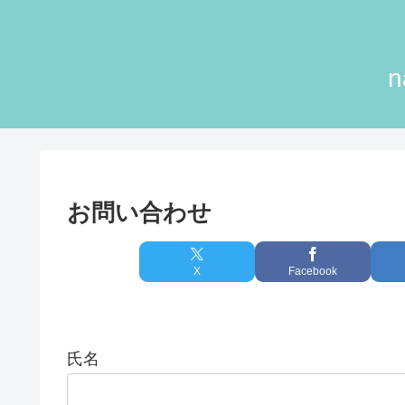
お問い合わせ
X
Facebook
氏名