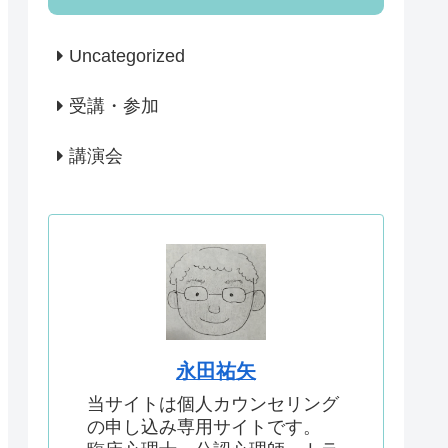
Uncategorized
受講・参加
講演会
永田祐矢
当サイトは個人カウンセリング
の申し込み専用サイトです。