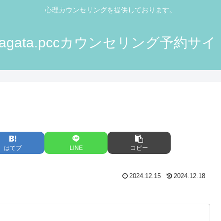
心理カウンセリングを提供しております。
nagata.pccカウンセリング予約サイ
はてブ
LINE
コピー
2024.12.15
2024.12.18