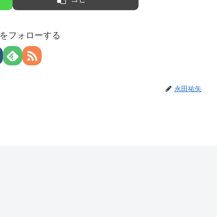
をフォローする
永田祐矢