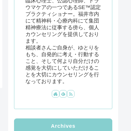
臨床心理士、公認心理師、トラ
ウマケアの一つであるSE™認定
プラクティショナー。福井市内
にて精神科・心療内科にて集団
精神療法に従事する傍ら、個人
カウンセリングを提供しており
ます。
相談者さんご自身が、ゆとりを
もち、自発的に考え・行動する
こと、そして何より自分だけの
感覚を大切にしていただけるこ
とを大切にカウンセリングを行
なっております。
Archives