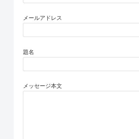
メールアドレス
題名
メッセージ本文